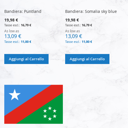
Bandiera: Puntland
Bandiera: Somalia sky blue
19,98 €
19,98 €
16,79 €
16,79 €
As low as
As low as
13,09 €
13,09 €
11,00 €
11,00 €
Aggiungi al Carrello
Aggiungi al Carrello