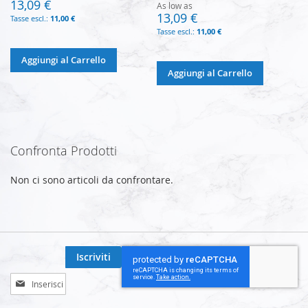
13,09 €
As low as
13,09 €
11,00 €
11,00 €
Aggiungi al Carrello
Aggiungi al Carrello
Confronta Prodotti
Non ci sono articoli da confrontare.
Iscriviti
Iscriviti
alla
nostra