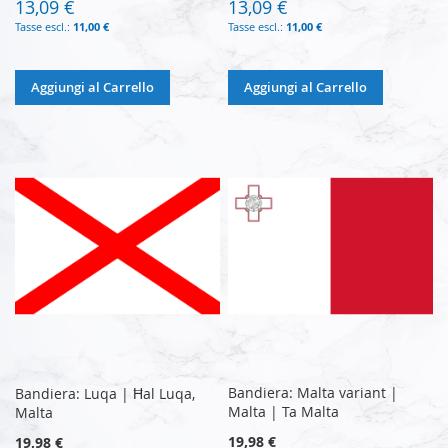
13,09 €
13,09 €
11,00 €
11,00 €
Aggiungi al Carrello
Aggiungi al Carrello
Bandiera: Malta variant |
Bandiera: Luqa | Ħal Luqa,
Malta | Ta Malta
Malta
19,98 €
19,98 €