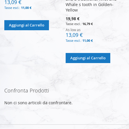
13,09 €
Whale s tooth in Golden-
11,00 €
Yellow
19,98 €
16,79 €
Aggiungi al Carrello
As low as
13,09 €
11,00 €
Aggiungi al Carrello
Confronta Prodotti
Non ci sono articoli da confrontare.