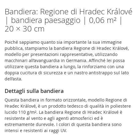
Bandiera: Regione di Hradec Králové
| bandiera paesaggio | 0,06 m² |
20 × 30 cm
Poiché sappiamo quanto sia importante la sua immagine
pubblica, stampiamo la bandiera Regione di Hradec Králové,
modello per presentazioni rappresentative, utilizzando
macchinari all’avanguardia in Germania. Affinché lei possa
utilizzare questa bandiera a lungo, la rinforziamo con una
doppia cucitura di sicurezza e un nastro antistrappo sul lato
dell’asta.
Dettagli sulla bandiera
Questa bandiera in formato orizzontale, modello Regione di
Hradec Králové, è un prodotto tedesco di qualità in poliestere
lucido 110 g/m². La bandiera Regione di Hradec Králové è
resistente al vento e agli agenti atmosferici ed è
estremamente durevole. I colori di questa bandiera sono
intensi e resistenti ai raggi UV.