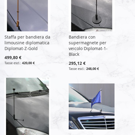
Staffa per bandiera da
Bandiera con
limousine diplomatica
supermagnete per
Diplomat-Z-Gold
veicolo Diplomat-1-
Black
499,80 €
295,12 €
420,00 €
248,00 €