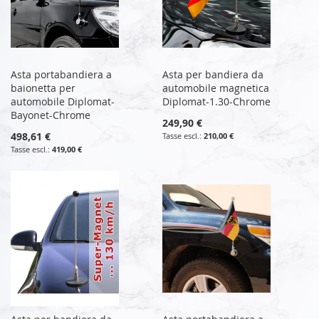
Asta portabandiera a
Asta per bandiera da
baionetta per
automobile magnetica
automobile Diplomat-
Diplomat-1.30-Chrome
Bayonet-Chrome
249,90 €
498,61 €
210,00 €
419,00 €