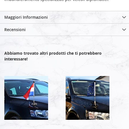
Maggiori Informazioni
Recensioni
Abbiamo trovato altri prodotti che ti potrebbero
interessare!