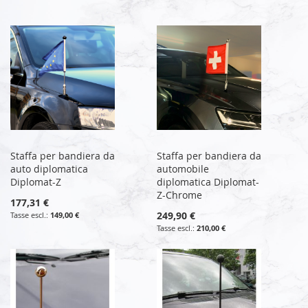
Staffa per bandiera da
Staffa per bandiera da
auto diplomatica
automobile
Diplomat-Z
diplomatica Diplomat-
Z-Chrome
177,31 €
249,90 €
149,00 €
210,00 €