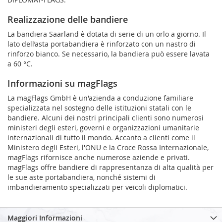
Realizzazione delle bandiere
La bandiera Saarland è dotata di serie di un orlo a giorno. Il
lato dell’asta portabandiera è rinforzato con un nastro di
rinforzo bianco. Se necessario, la bandiera può essere lavata
a 60 °C.
Informazioni su magFlags
La magFlags GmbH è un'azienda a conduzione familiare
specializzata nel sostegno delle istituzioni statali con le
bandiere. Alcuni dei nostri principali clienti sono numerosi
ministeri degli esteri, governi e organizzazioni umanitarie
internazionali di tutto il mondo. Accanto a clienti come il
Ministero degli Esteri, l'ONU e la Croce Rossa Internazionale,
magFlags rifornisce anche numerose aziende e privati.
magFlags offre bandiere di rappresentanza di alta qualità per
le sue aste portabandiera, nonché sistemi di
imbandieramento specializzati per veicoli diplomatici.
Maggiori Informazioni