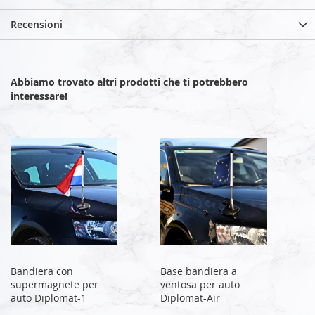
Recensioni
Abbiamo trovato altri prodotti che ti potrebbero
interessare!
Bandiera con
Base bandiera a
supermagnete per
ventosa per auto
auto Diplomat-1
Diplomat-Air