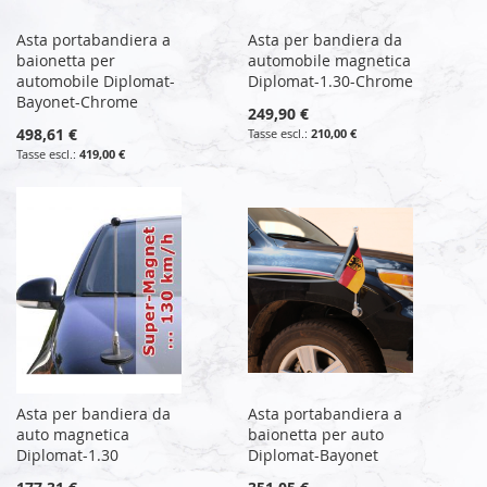
Asta portabandiera a
Asta per bandiera da
baionetta per
automobile magnetica
automobile Diplomat-
Diplomat-1.30-Chrome
Bayonet-Chrome
249,90 €
498,61 €
210,00 €
419,00 €
Asta per bandiera da
Asta portabandiera a
auto magnetica
baionetta per auto
Diplomat-1.30
Diplomat-Bayonet