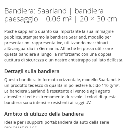
Bandiera: Saarland | bandiera
paesaggio | 0,06 m² | 20 × 30 cm
Poiché sappiamo quanto sia importante la sua immagine
pubblica, stampiamo la bandiera Saarland, modello per
presentazioni rappresentative, utilizzando macchinari
all’avanguardia in Germania. Affinché lei possa utilizzare
questa bandiera a lungo, la rinforziamo con una doppia
cucitura di sicurezza e un nastro antistrappo sul lato dell’asta.
Dettagli sulla bandiera
Questa bandiera in formato orizzontale, modello Saarland, è
un prodotto tedesco di qualità in poliestere lucido 110 g/m².
La bandiera Saarland è resistente al vento e agli agenti
atmosferici ed è estremamente durevole. I colori di questa
bandiera sono intensi e resistenti ai raggi UV.
Ambito di utilizzo della bandiera
Ideale per i supporti portabandiera da auto della serie
DIPLOMAT-FLAGS.