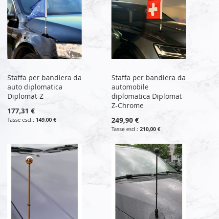
Staffa per bandiera da
Staffa per bandiera da
auto diplomatica
automobile
Diplomat-Z
diplomatica Diplomat-
Z-Chrome
177,31 €
249,90 €
149,00 €
210,00 €